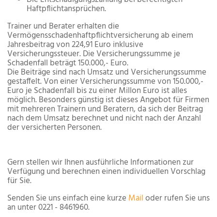
Haftpflichtansprüchen.
Trainer und Berater erhalten die
Vermögensschadenhaftpflichtversicherung ab einem
Jahresbeitrag von 224,91 Euro inklusive
Versicherungssteuer. Die Versicherungssumme je
Schadenfall beträgt 150.000,- Euro.
Die Beiträge sind nach Umsatz und Versicherungssumme
gestaffelt. Von einer Versicherungssumme von 150.000,-
Euro je Schadenfall bis zu einer Millon Euro ist alles
möglich. Besonders günstig ist dieses Angebot für Firmen
mit mehreren Trainern und Beratern, da sich der Beitrag
nach dem Umsatz berechnet und nicht nach der Anzahl
der versicherten Personen.
Gern stellen wir Ihnen ausführliche Informationen zur
Verfügung und berechnen einen individuellen Vorschlag
für Sie.
Senden Sie uns einfach eine kurze
Mail
oder rufen Sie uns
an unter 0221 - 8461960.