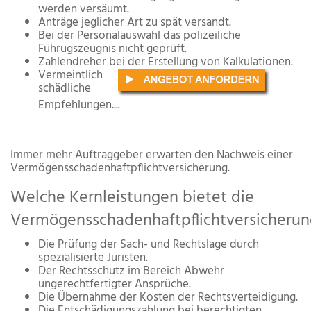
werden versäumt.
Anträge jeglicher Art zu spät versandt.
Bei der Personalauswahl das polizeiliche
Führugszeugnis nicht geprüft.
Zahlendreher bei der Erstellung von Kalkulationen.
Vermeintlich
schädliche
Empfehlungen....
Immer mehr Auftraggeber erwarten den Nachweis einer
Vermögensschadenhaftpflichtversicherung.
Welche Kernleistungen bietet die
Vermögensschadenhaftpflichtversicherun
Die Prüfung der Sach- und Rechtslage durch
spezialisierte Juristen.
Der Rechtsschutz im Bereich Abwehr
ungerechtfertigter Ansprüche.
Die Übernahme der Kosten der Rechtsverteidigung.
Die Entschädigungszahlung bei berechtigten