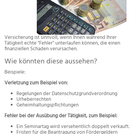
Versicherung ist sinnvoll, wenn Ihnen während Ihrer
Tätigkeit echte "Fehler" unterlaufen können, die einen
finanziellen Schaden verursachen.
Wie könnten diese aussehen?
Beispiele:
Verletzung zum Beispiel von:
Regelungen der Datenschutzgrundverordnung
Urheberrechten
Geheimhaltungspflichtungen
Fehler bei der Ausübung der Tätigkeit, zum Beispiel:
Ein Seminartag wird versehentlich doppelt verkauft.
Fristen für die Beantragung von Fördergeldern