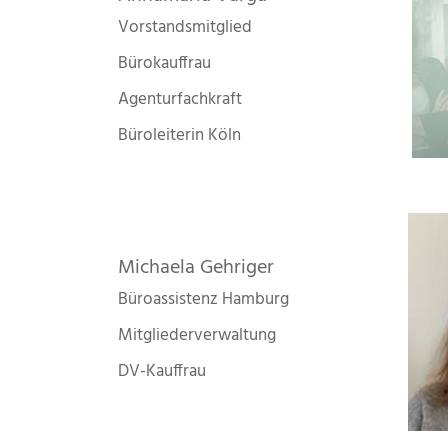
Vorstandsmitglied
Bürokauffrau
Agenturfachkraft
Büroleiterin Köln
Michaela Gehriger
Büroassistenz Hamburg
Mitgliederverwaltung
DV-Kauffrau