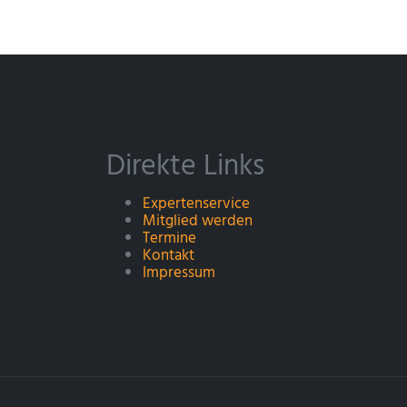
Direkte Links
Expertenservice
Mitglied werden
Termine
Kontakt
Impressum