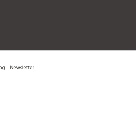
og
Newsletter