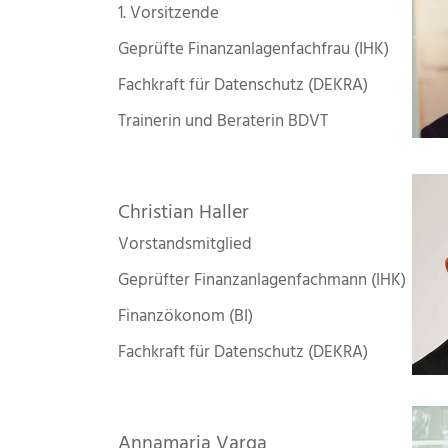
1. Vorsitzende
Geprüfte Finanzanlagenfachfrau (IHK)
Fachkraft für Datenschutz (DEKRA)
Trainerin und Beraterin BDVT
Christian Haller
Vorstandsmitglied
Geprüfter Finanzanlagenfachmann (IHK)
Finanzökonom (BI)
Fachkraft für Datenschutz (DEKRA)
Annamaria Varga