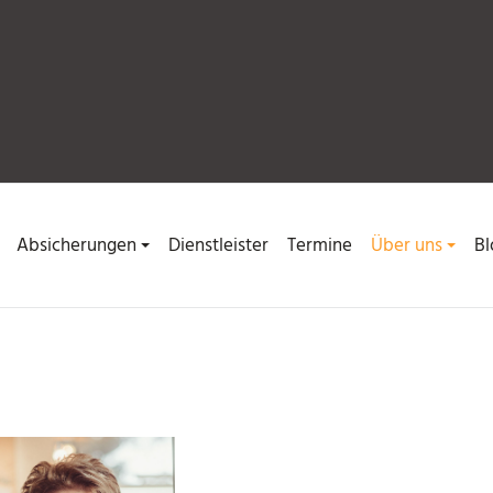
Absicherungen
Dienstleister
Termine
Über uns
Bl