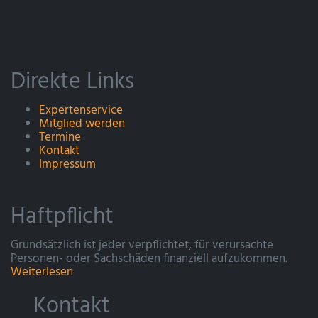
Direkte Links
Expertenservice
Mitglied werden
Termine
Kontakt
Impressum
Haftpflicht
Grundsätzlich ist jeder verpflichtet, für verursachte
Personen- oder Sachschäden finanziell aufzukommen.
Weiterlesen
Kontakt