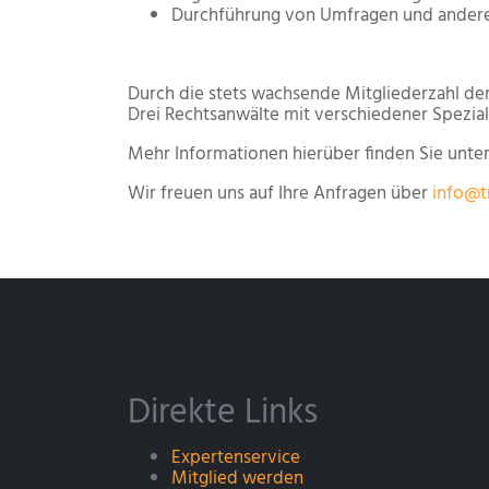
Durchführung von Umfragen und ander
Durch die stets wachsende Mitgliederzahl de
Drei Rechtsanwälte mit verschiedener Spezia
Mehr Informationen hierüber finden Sie unte
Wir freuen uns auf Ihre Anfragen über
info@t
Direkte Links
Expertenservice
Mitglied werden