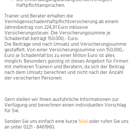
Haftpflichtansprüchen.
Trainer und Berater erhalten die
Vermögensschadenhaftpflichtversicherung ab einem
Jahresbeitrag von 224,91 Euro inklusive
Versicherungssteuer. Die Versicherungssumme je
Schadenfall beträgt 150.000,- Euro.
Die Beiträge sind nach Umsatz und Versicherungssumme
gestaffelt. Von einer Versicherungssumme von 150.000,-
Euro je Schadenfall bis zu einer Millon Euro ist alles
möglich. Besonders günstig ist dieses Angebot für Firmen
mit mehreren Trainern und Beratern, da sich der Beitrag
nach dem Umsatz berechnet und nicht nach der Anzahl
der versicherten Personen.
Gern stellen wir Ihnen ausführliche Informationen zur
Verfügung und berechnen einen individuellen Vorschlag
für Sie.
Senden Sie uns einfach eine kurze
Mail
oder rufen Sie uns
an unter 0221 - 8461960.