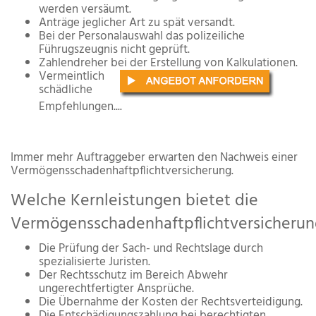
werden versäumt.
Anträge jeglicher Art zu spät versandt.
Bei der Personalauswahl das polizeiliche
Führugszeugnis nicht geprüft.
Zahlendreher bei der Erstellung von Kalkulationen.
Vermeintlich
schädliche
Empfehlungen....
Immer mehr Auftraggeber erwarten den Nachweis einer
Vermögensschadenhaftpflichtversicherung.
Welche Kernleistungen bietet die
Vermögensschadenhaftpflichtversicherun
Die Prüfung der Sach- und Rechtslage durch
spezialisierte Juristen.
Der Rechtsschutz im Bereich Abwehr
ungerechtfertigter Ansprüche.
Die Übernahme der Kosten der Rechtsverteidigung.
Die Entschädigungszahlung bei berechtigten