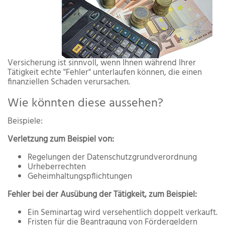
Versicherung ist sinnvoll, wenn Ihnen während Ihrer
Tätigkeit echte "Fehler" unterlaufen können, die einen
finanziellen Schaden verursachen.
Wie könnten diese aussehen?
Beispiele:
Verletzung zum Beispiel von:
Regelungen der Datenschutzgrundverordnung
Urheberrechten
Geheimhaltungspflichtungen
Fehler bei der Ausübung der Tätigkeit, zum Beispiel:
Ein Seminartag wird versehentlich doppelt verkauft.
Fristen für die Beantragung von Fördergeldern