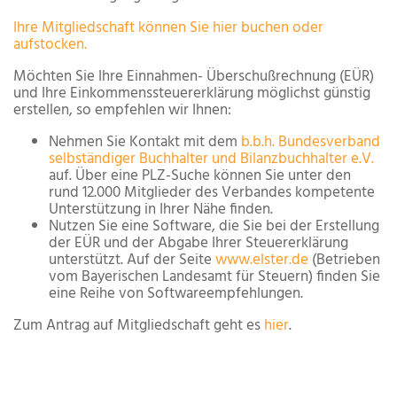
Ihre Mitgliedschaft können Sie hier buchen oder
aufstocken.
Möchten Sie Ihre Einnahmen- Überschußrechnung (EÜR)
und Ihre Einkommenssteuererklärung möglichst günstig
erstellen, so empfehlen wir Ihnen:
Nehmen Sie Kontakt mit dem
b.b.h. Bundesverband
selbständiger Buchhalter und Bilanzbuchhalter e.V.
auf. Über eine PLZ-Suche können Sie unter den
rund 12.000 Mitglieder des Verbandes kompetente
Unterstützung in Ihrer Nähe finden.
Nutzen Sie eine Software, die Sie bei der Erstellung
der EÜR und der Abgabe Ihrer Steuererklärung
unterstützt. Auf der Seite
www.elster.de
(Betrieben
vom Bayerischen Landesamt für Steuern) finden Sie
eine Reihe von Softwareempfehlungen.
Zum Antrag auf Mitgliedschaft geht es
hier
.