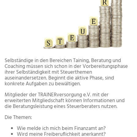
Selbständige in den Bereichen Taining, Beratung und
Coaching müssen sich schon in der Vorbereitungsphase
ihrer Selbständigkeit mit Steuerthemen
auseinandersetzen. Beginnt die aktive Phase, sind
konkrete Aufgaben zu bewältigen.
Mitglieder der TRAINERversorgung e.V. mit der
erweiterten Mitgliedschaft können Informationen und
die Beratungsleistung eines Steuerberaters nutzen.
Die Themen:
Wie melde ich mich beim Finanzamt an?
Wird meine Freiberuflichkeit anerkannt?