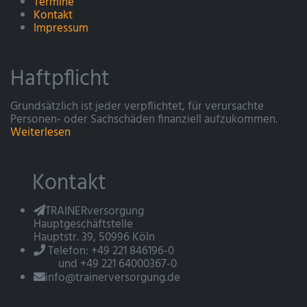
Termine
Kontakt
Impressum
Haftpflicht
Grundsätzlich ist jeder verpflichtet, für verursachte
Personen- oder Sachschäden finanziell aufzukommen.
Weiterlesen
Kontakt
TRAINERversorgung
Hauptgeschäftstelle
Hauptstr. 39, 50996 Köln
Telefon: +49 221 846196-0
und +49 221 64000367-0
info@trainerversorgung.de