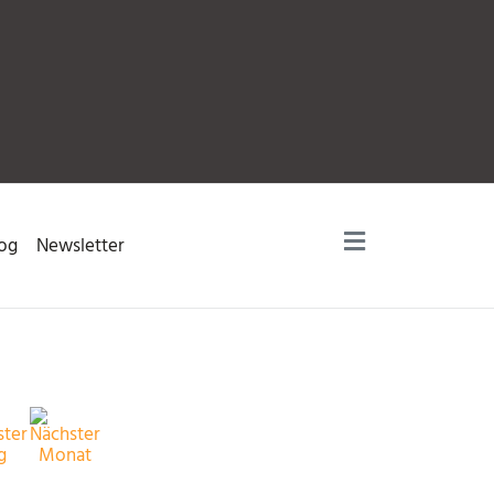
og
Newsletter