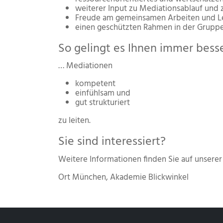
weiterer Input zu Mediationsablauf un
Freude am gemeinsamen Arbeiten und L
einen geschützten Rahmen in der Grupp
So gelingt es Ihnen immer besser
… Mediationen
kompetent
einfühlsam und
gut strukturiert
zu leiten.
Sie sind interessiert?
Weitere Informationen finden Sie auf unsere
Ort
München, Akademie Blickwinkel