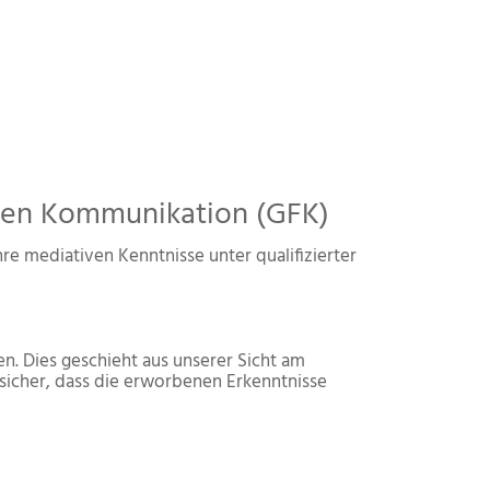
eien Kommunikation (GFK)
e mediativen Kenntnisse unter qualifizierter
n. Dies geschieht aus unserer Sicht am
 sicher, dass die erworbenen Erkenntnisse