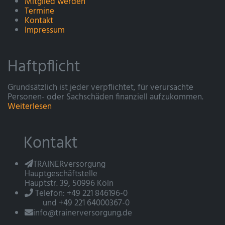
Mitglied werden
Termine
Kontakt
Impressum
Haftpflicht
Grundsätzlich ist jeder verpflichtet, für verursachte
Personen- oder Sachschäden finanziell aufzukommen.
Weiterlesen
Kontakt
TRAINERversorgung
Hauptgeschäftstelle
Hauptstr. 39, 50996 Köln
Telefon: +49 221 846196-0
und +49 221 64000367-0
info@trainerversorgung.de