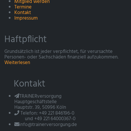
Mitglied werden
Termine
Kontakt
Impressum
Haftpflicht
Grundsätzlich ist jeder verpflichtet, für verursachte
Personen- oder Sachschäden finanziell aufzukommen.
Weiterlesen
Kontakt
TRAINERversorgung
Hauptgeschäftstelle
Hauptstr. 39, 50996 Köln
Telefon: +49 221 846196-0
und +49 221 64000367-0
info@trainerversorgung.de