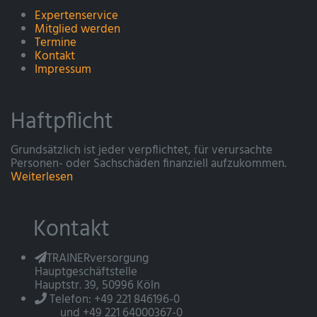
Expertenservice
Mitglied werden
Termine
Kontakt
Impressum
Haftpflicht
Grundsätzlich ist jeder verpflichtet, für verursachte
Personen- oder Sachschäden finanziell aufzukommen.
Weiterlesen
Kontakt
TRAINERversorgung
Hauptgeschäftstelle
Hauptstr. 39, 50996 Köln
Telefon: +49 221 846196-0
und +49 221 64000367-0