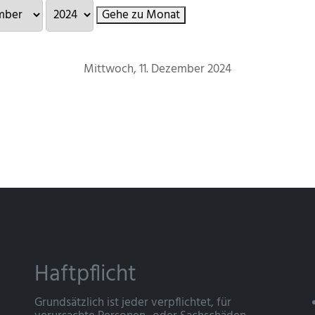
Gehe zu Monat
Mittwoch, 11. Dezember 2024
Haftpflicht
Grundsätzlich ist jeder verpflichtet, für