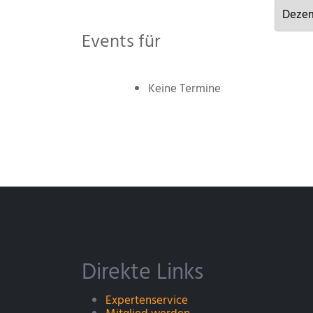
Events für
Keine Termine
Direkte Links
Expertenservice