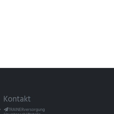
Kontakt
TRAINERversorgung