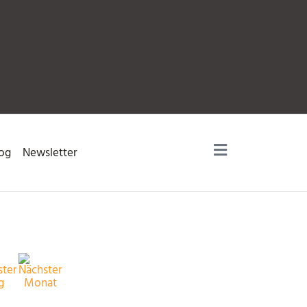
og
Newsletter