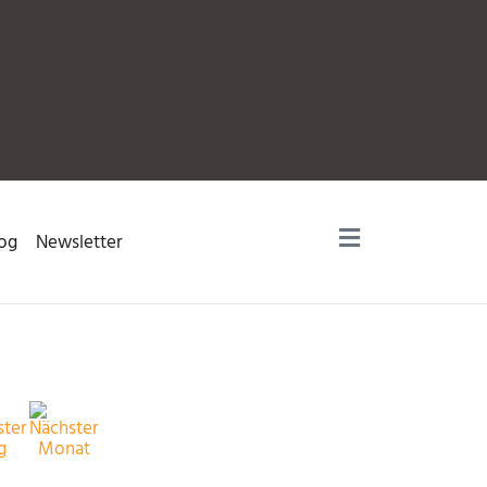
og
Newsletter