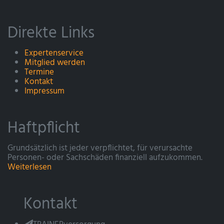
Direkte Links
Expertenservice
Mitglied werden
Termine
Kontakt
Impressum
Haftpflicht
Grundsätzlich ist jeder verpflichtet, für verursachte
Personen- oder Sachschäden finanziell aufzukommen.
Weiterlesen
Kontakt