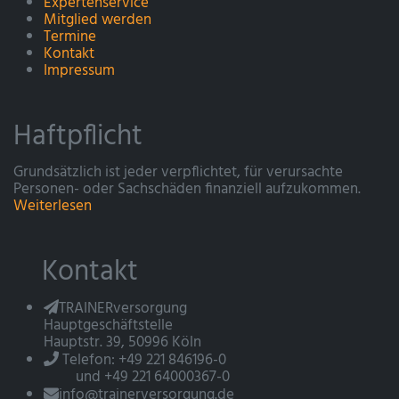
Expertenservice
Mitglied werden
Termine
Kontakt
Impressum
Haftpflicht
Grundsätzlich ist jeder verpflichtet, für verursachte
Personen- oder Sachschäden finanziell aufzukommen.
Weiterlesen
Kontakt
TRAINERversorgung
Hauptgeschäftstelle
Hauptstr. 39, 50996 Köln
Telefon: +49 221 846196-0
und +49 221 64000367-0
info@trainerversorgung.de