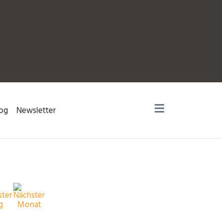
og
Newsletter