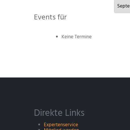
Events für
Keine Termine
Direkte Links
Expertenservice