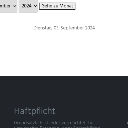
Gehe zu Monat
Dienstag, 03. September 2024
Haftpflicht
Grundsätzlich ist jeder verpflichtet, für