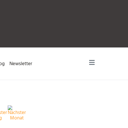
og
Newsletter