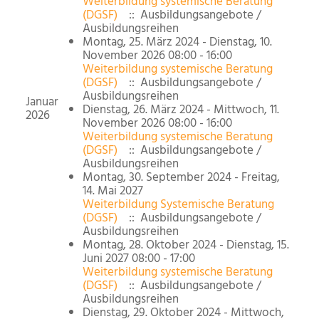
Weiterbildung systemische Beratung
(DGSF)
:: Ausbildungsangebote /
Ausbildungsreihen
Montag, 25. März 2024 - Dienstag, 10.
November 2026 08:00 - 16:00
Weiterbildung systemische Beratung
(DGSF)
:: Ausbildungsangebote /
Ausbildungsreihen
Januar
Dienstag, 26. März 2024 - Mittwoch, 11.
2026
November 2026 08:00 - 16:00
Weiterbildung systemische Beratung
(DGSF)
:: Ausbildungsangebote /
Ausbildungsreihen
Montag, 30. September 2024 - Freitag,
14. Mai 2027
Weiterbildung Systemische Beratung
(DGSF)
:: Ausbildungsangebote /
Ausbildungsreihen
Montag, 28. Oktober 2024 - Dienstag, 15.
Juni 2027 08:00 - 17:00
Weiterbildung systemische Beratung
(DGSF)
:: Ausbildungsangebote /
Ausbildungsreihen
Dienstag, 29. Oktober 2024 - Mittwoch,