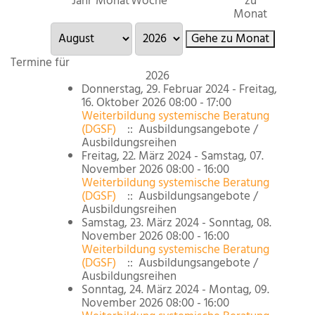
Jahr
Monat
Woche
zu
Monat
Gehe zu Monat
Termine für
2026
Donnerstag, 29. Februar 2024 - Freitag,
16. Oktober 2026 08:00 - 17:00
Weiterbildung systemische Beratung
(DGSF)
:: Ausbildungsangebote /
Ausbildungsreihen
Freitag, 22. März 2024 - Samstag, 07.
November 2026 08:00 - 16:00
Weiterbildung systemische Beratung
(DGSF)
:: Ausbildungsangebote /
Ausbildungsreihen
Samstag, 23. März 2024 - Sonntag, 08.
November 2026 08:00 - 16:00
Weiterbildung systemische Beratung
(DGSF)
:: Ausbildungsangebote /
Ausbildungsreihen
Sonntag, 24. März 2024 - Montag, 09.
November 2026 08:00 - 16:00