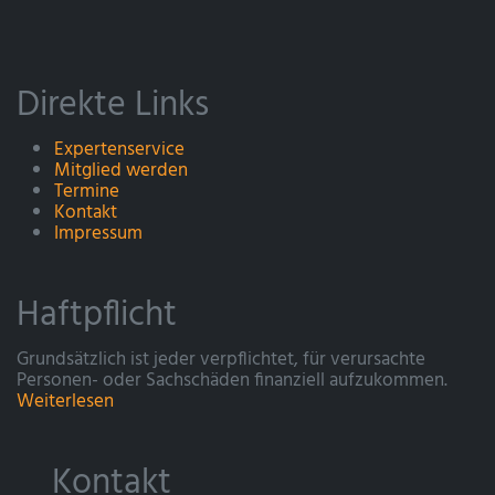
Direkte Links
Expertenservice
Mitglied werden
Termine
Kontakt
Impressum
Haftpflicht
Grundsätzlich ist jeder verpflichtet, für verursachte
Personen- oder Sachschäden finanziell aufzukommen.
Weiterlesen
Kontakt