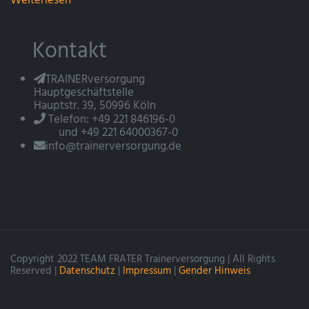
Weiterlesen
Kontakt
TRAINERversorgung
Hauptgeschäftstelle
Hauptstr. 39, 50996 Köln
Telefon: +49 221 846196-0
und +49 221 64000367-0
info@trainerversorgung.de
Copyright 2022 TEAM FRATER Trainerversorgung | All Rights
Reserved |
Datenschutz
|
Impressum
|
Gender Hinweis