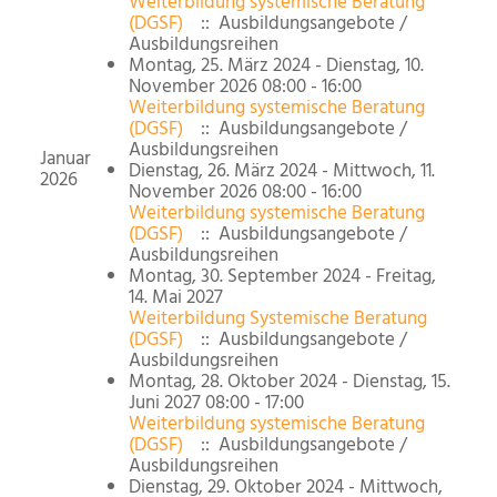
Weiterbildung systemische Beratung
(DGSF)
:: Ausbildungsangebote /
Ausbildungsreihen
Montag, 25. März 2024 - Dienstag, 10.
November 2026 08:00 - 16:00
Weiterbildung systemische Beratung
(DGSF)
:: Ausbildungsangebote /
Ausbildungsreihen
Januar
Dienstag, 26. März 2024 - Mittwoch, 11.
2026
November 2026 08:00 - 16:00
Weiterbildung systemische Beratung
(DGSF)
:: Ausbildungsangebote /
Ausbildungsreihen
Montag, 30. September 2024 - Freitag,
14. Mai 2027
Weiterbildung Systemische Beratung
(DGSF)
:: Ausbildungsangebote /
Ausbildungsreihen
Montag, 28. Oktober 2024 - Dienstag, 15.
Juni 2027 08:00 - 17:00
Weiterbildung systemische Beratung
(DGSF)
:: Ausbildungsangebote /
Ausbildungsreihen
Dienstag, 29. Oktober 2024 - Mittwoch,