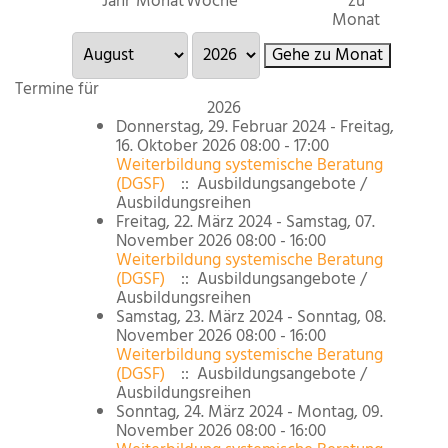
Jahr
Monat
Woche
zu
Monat
Gehe zu Monat
Termine für
2026
Donnerstag, 29. Februar 2024 - Freitag,
16. Oktober 2026 08:00 - 17:00
Weiterbildung systemische Beratung
(DGSF)
:: Ausbildungsangebote /
Ausbildungsreihen
Freitag, 22. März 2024 - Samstag, 07.
November 2026 08:00 - 16:00
Weiterbildung systemische Beratung
(DGSF)
:: Ausbildungsangebote /
Ausbildungsreihen
Samstag, 23. März 2024 - Sonntag, 08.
November 2026 08:00 - 16:00
Weiterbildung systemische Beratung
(DGSF)
:: Ausbildungsangebote /
Ausbildungsreihen
Sonntag, 24. März 2024 - Montag, 09.
November 2026 08:00 - 16:00