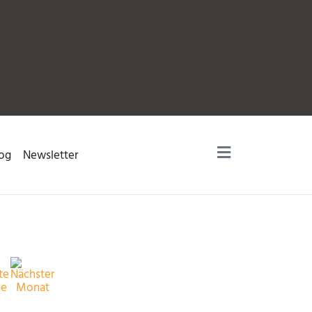
og
Newsletter