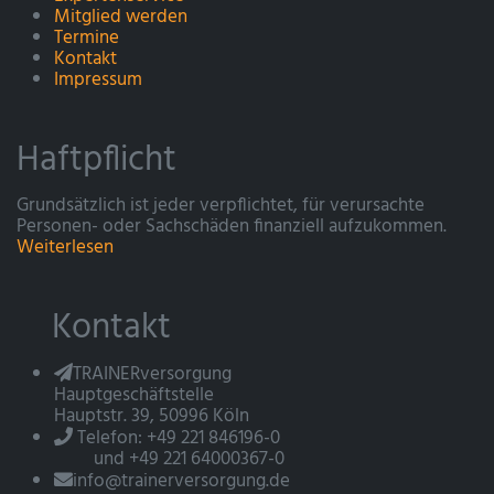
Mitglied werden
Termine
Kontakt
Impressum
Haftpflicht
Grundsätzlich ist jeder verpflichtet, für verursachte
Personen- oder Sachschäden finanziell aufzukommen.
Weiterlesen
Kontakt
TRAINERversorgung
Hauptgeschäftstelle
Hauptstr. 39, 50996 Köln
Telefon: +49 221 846196-0
und +49 221 64000367-0
info@trainerversorgung.de