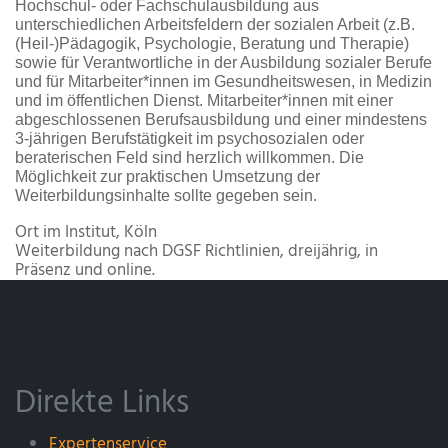
Hochschul- oder Fachschulausbildung aus
unterschiedlichen Arbeitsfeldern der sozialen Arbeit (z.B.
(Heil-)Pädagogik, Psychologie, Beratung und Therapie)
sowie für Verantwortliche in der Ausbildung sozialer Berufe
und für Mitarbeiter*innen im Gesundheitswesen, in Medizin
und im öffentlichen Dienst. Mitarbeiter*innen mit einer
abgeschlossenen Berufsausbildung und einer mindestens
3-jährigen Berufstätigkeit im psychosozialen oder
beraterischen Feld sind herzlich willkommen. Die
Möglichkeit zur praktischen Umsetzung der
Weiterbildungsinhalte sollte gegeben sein.
Ort
im Institut, Köln
Weiterbildung nach DGSF Richtlinien, dreijährig, in
Präsenz und online.
Direkte Links
Expertenservice