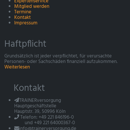
Expertenservice
Mitglied werden
Termine
Kontakt
Impressum
Haftpflicht
Grundsätzlich ist jeder verpflichtet, für verursachte
Personen- oder Sachschäden finanziell aufzukommen.
Weiterlesen
Kontakt
TRAINERversorgung
Hauptgeschäftstelle
Hauptstr. 39, 50996 Köln
Telefon: +49 221 846196-0
und +49 221 64000367-0
info@trainerversorgung.de